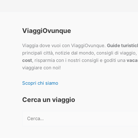
ViaggiOvunque
Viaggia dove vuoi con ViaggiOvunque.
Guide turisti
principali città, notizie dal mondo, consigli di viaggio,
cost
, risparmia con i nostri consigli e goditi una
vaca
viaggiare con noi!
Scopri chi siamo
Cerca un viaggio
Cerca: