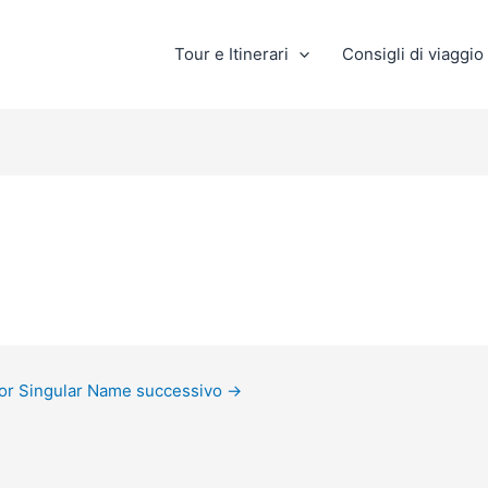
Tour e Itinerari
Consigli di viaggio
or Singular Name successivo
→