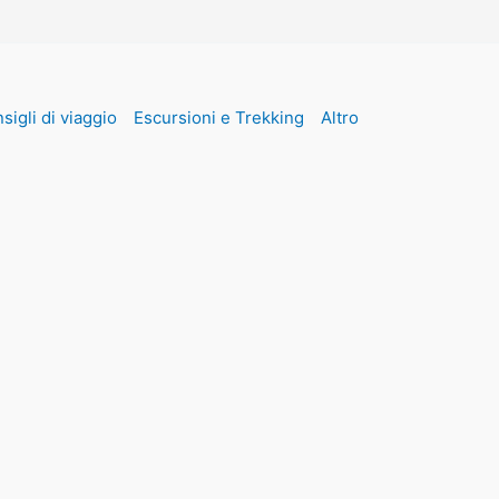
sigli di viaggio
Escursioni e Trekking
Altro