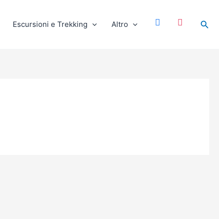
facebook
instagram
Cer
Escursioni e Trekking
Altro