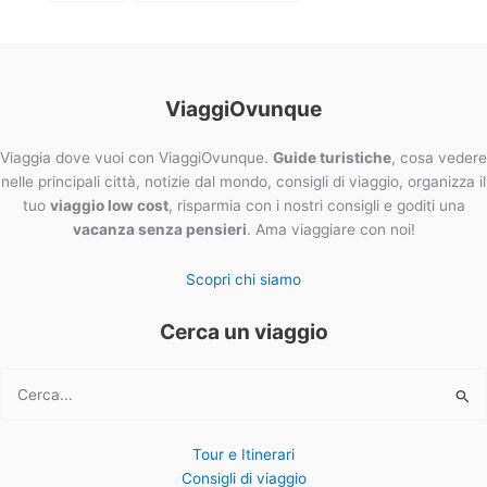
ViaggiOvunque
Viaggia dove vuoi con ViaggiOvunque.
Guide turistiche
, cosa vedere
nelle principali città, notizie dal mondo, consigli di viaggio, organizza il
tuo
viaggio low cost
, risparmia con i nostri consigli e goditi una
vacanza senza pensieri
. Ama viaggiare con noi!
Scopri chi siamo
Cerca un viaggio
Cerca:
Tour e Itinerari
Consigli di viaggio