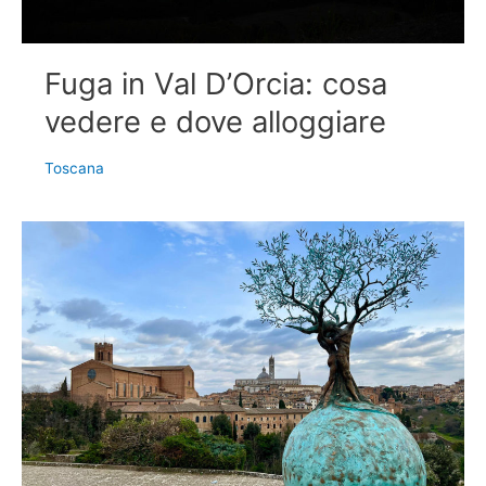
Fuga in Val D’Orcia: cosa
vedere e dove alloggiare
Toscana