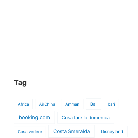
Tag
Bali
Africa
AirChina
Amman
bari
booking.com
Cosa fare la domenica
Costa Smeralda
Disneyland
Cosa vedere