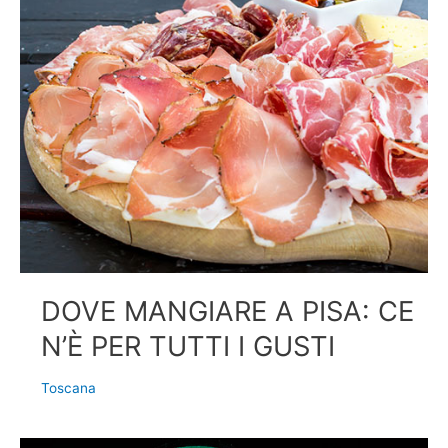
DOVE MANGIARE A PISA: CE
N’È PER TUTTI I GUSTI
Toscana