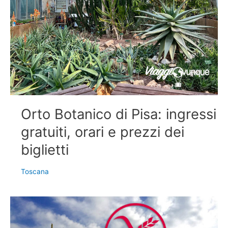
Orto Botanico di Pisa: ingressi
gratuiti, orari e prezzi dei
biglietti
Toscana