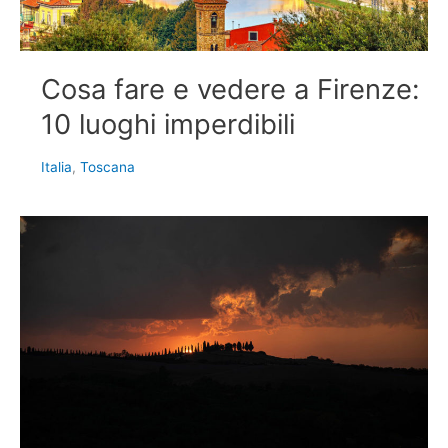
Cosa fare e vedere a Firenze:
10 luoghi imperdibili
Italia
,
Toscana