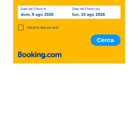
Data del Check-in
Data del Check-out
dom, 9 ago 2026
lun, 10 ago 2026
Decidi le date più tardi