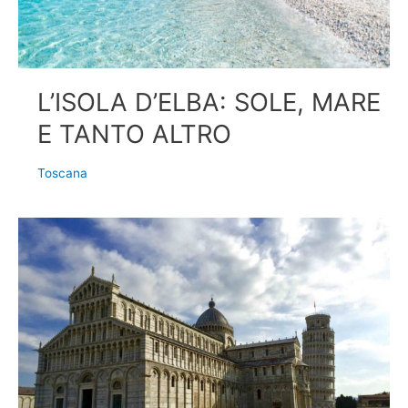
L’ISOLA D’ELBA: SOLE, MARE
E TANTO ALTRO
Toscana