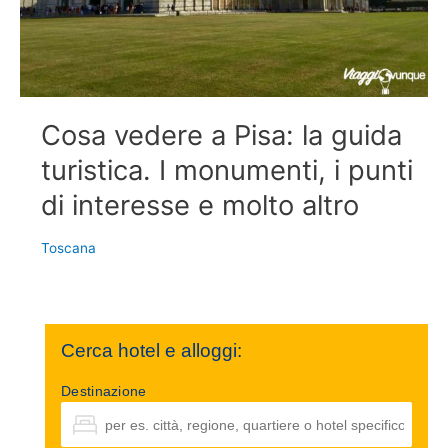
Cosa vedere a Pisa: la guida
turistica. I monumenti, i punti
di interesse e molto altro
Toscana
Cerca hotel e alloggi:
Destinazione