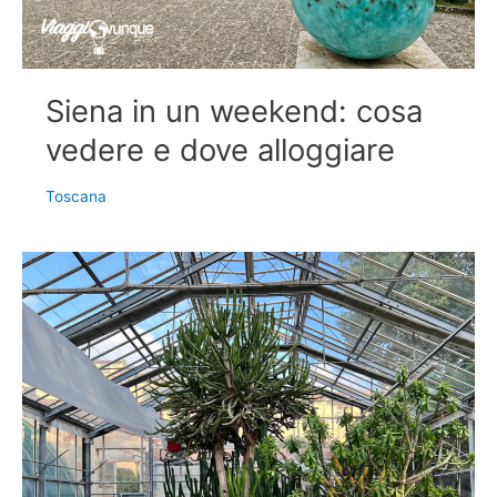
Siena in un weekend: cosa
vedere e dove alloggiare
Toscana