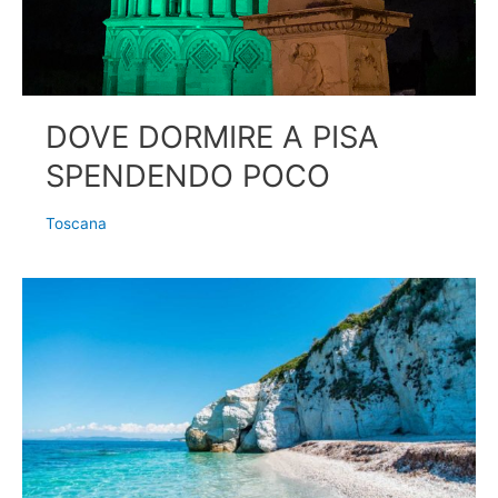
DOVE DORMIRE A PISA
SPENDENDO POCO
Toscana