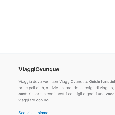
ViaggiOvunque
Viaggia dove vuoi con ViaggiOvunque.
Guide turisti
principali città, notizie dal mondo, consigli di viaggio,
cost
, risparmia con i nostri consigli e goditi una
vaca
viaggiare con noi!
Scopri chi siamo