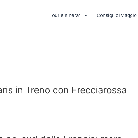
Tour e Itinerari
Consigli di viaggio
ris in Treno con Frecciarossa