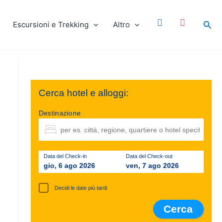
facebook
instagram
Cer
Escursioni e Trekking
Altro
Cerca hotel e alloggi:
Destinazione
Data del Check-in
Data del Check-out
gio, 6 ago 2026
ven, 7 ago 2026
Decidi le date più tardi