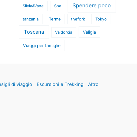
Spendere poco
Silvia&Vane
Spa
tanzania
Terme
thefork
Tokyo
Toscana
Valigia
Valdorcia
Viaggi per famiglie
sigli di viaggio
Escursioni e Trekking
Altro