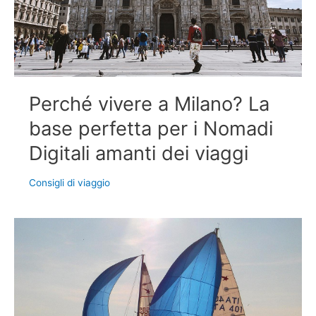
Perché vivere a Milano? La
base perfetta per i Nomadi
Digitali amanti dei viaggi
Consigli di viaggio