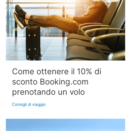
Come ottenere il 10% di
sconto Booking.com
prenotando un volo
Consigli di viaggio