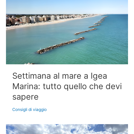
Settimana al mare a Igea
Marina: tutto quello che devi
sapere
Consigli di viaggio