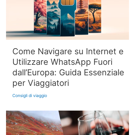
Come Navigare su Internet e
Utilizzare WhatsApp Fuori
dall’Europa: Guida Essenziale
per Viaggiatori
Consigli di viaggio