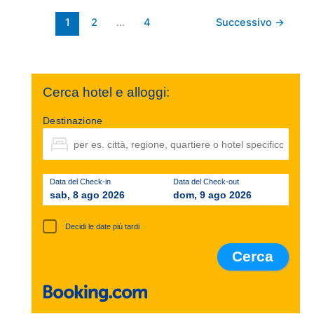
1
2
…
4
Successivo
→
Cerca hotel e alloggi:
Destinazione
Data del Check-in
Data del Check-out
sab, 8 ago 2026
dom, 9 ago 2026
Decidi le date più tardi