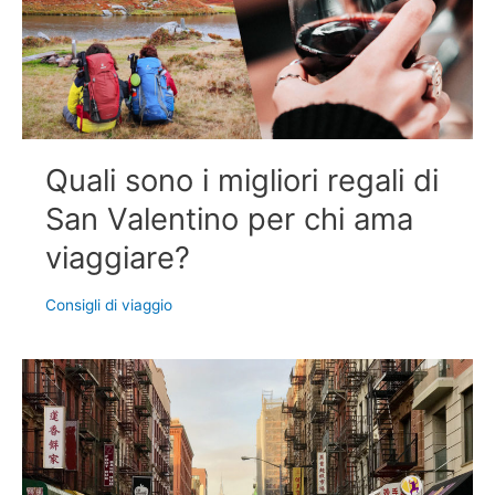
Quali sono i migliori regali di
San Valentino per chi ama
viaggiare?
Consigli di viaggio