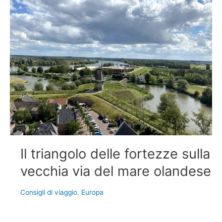
Il triangolo delle fortezze sulla
vecchia via del mare olandese
Consigli di viaggio
,
Europa