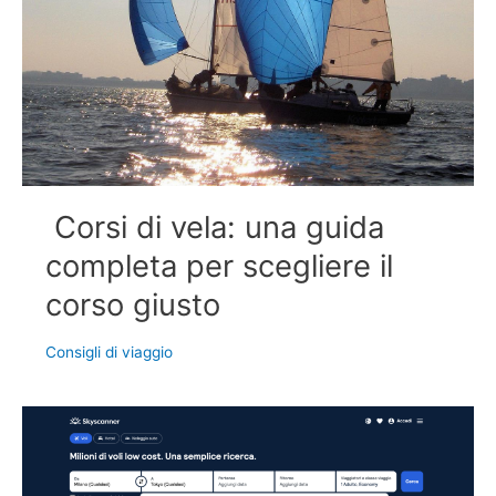
Corsi di vela: una guida
completa per scegliere il
corso giusto
Consigli di viaggio