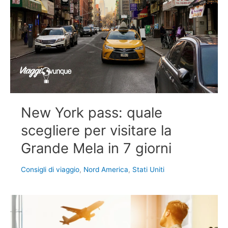
New York pass: quale
scegliere per visitare la
Grande Mela in 7 giorni
Consigli di viaggio
,
Nord America
,
Stati Uniti