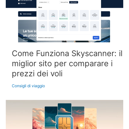
Come Funziona Skyscanner: il
miglior sito per comparare i
prezzi dei voli
Consigli di viaggio