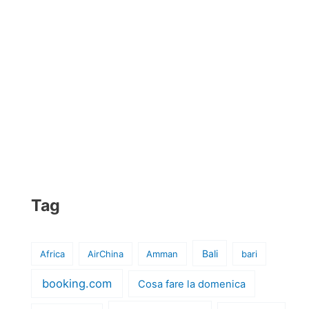
Tag
Bali
Africa
AirChina
Amman
bari
booking.com
Cosa fare la domenica