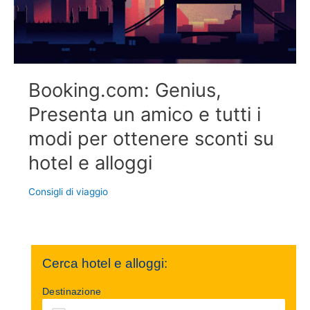
Booking.com: Genius,
Presenta un amico e tutti i
modi per ottenere sconti su
hotel e alloggi
Consigli di viaggio
Cerca hotel e alloggi:
Destinazione