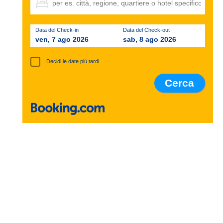
Data del Check-in
Data del Check-out
ven, 7 ago 2026
sab, 8 ago 2026
Decidi le date più tardi