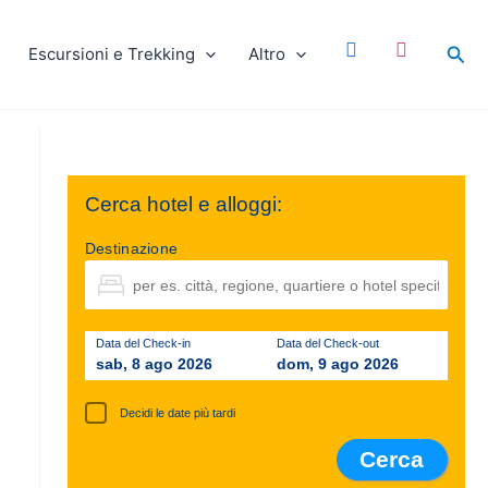
facebook
instagram
Cer
Escursioni e Trekking
Altro
Cerca hotel e alloggi:
Destinazione
Data del Check-in
Data del Check-out
sab, 8 ago 2026
dom, 9 ago 2026
Decidi le date più tardi