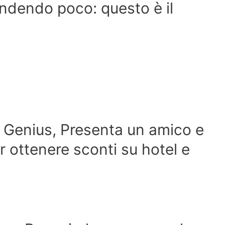
ndendo poco: questo è il
 Genius, Presenta un amico e
er ottenere sconti su hotel e