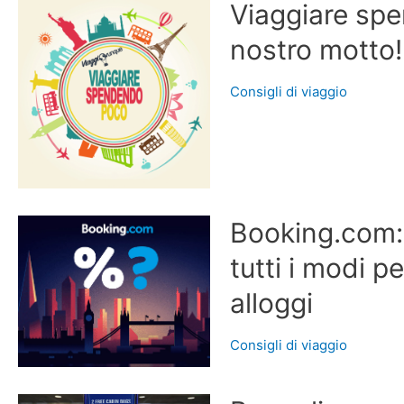
Viaggiare spe
nostro motto!
Consigli di viaggio
Booking.com:
tutti i modi p
alloggi
Consigli di viaggio