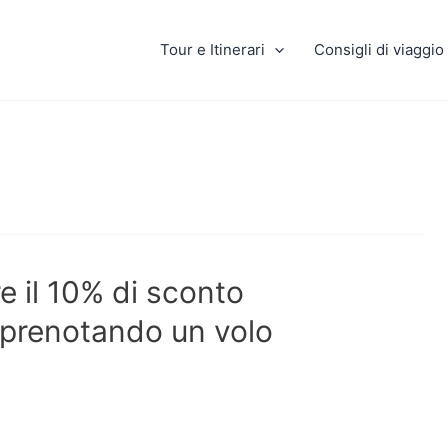
Tour e Itinerari
Consigli di viaggio
 il 10% di sconto
prenotando un volo