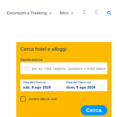
facebook
instagram
Cer
Escursioni e Trekking
Altro
Cerca hotel e alloggi:
Destinazione
Data del Check-in
Data del Check-out
sab, 8 ago 2026
dom, 9 ago 2026
Decidi le date più tardi