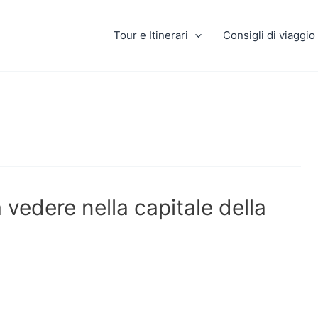
Tour e Itinerari
Consigli di viaggio
edere nella capitale della