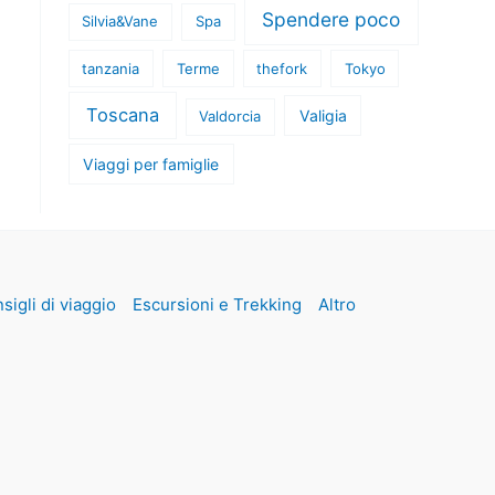
Spendere poco
Silvia&Vane
Spa
tanzania
Terme
thefork
Tokyo
Toscana
Valigia
Valdorcia
Viaggi per famiglie
sigli di viaggio
Escursioni e Trekking
Altro