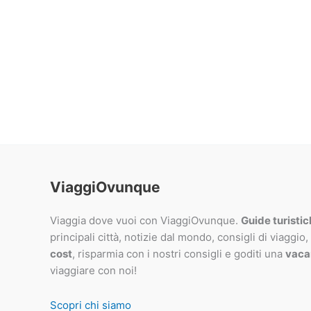
ViaggiOvunque
Viaggia dove vuoi con ViaggiOvunque.
Guide turisti
principali città, notizie dal mondo, consigli di viaggio,
cost
, risparmia con i nostri consigli e goditi una
vaca
viaggiare con noi!
Scopri chi siamo