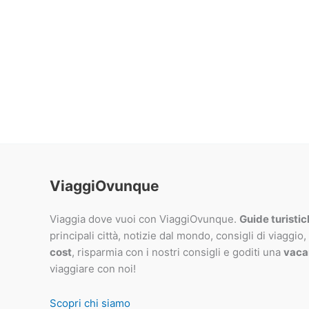
ViaggiOvunque
Viaggia dove vuoi con ViaggiOvunque.
Guide turisti
principali città, notizie dal mondo, consigli di viaggio,
cost
, risparmia con i nostri consigli e goditi una
vaca
viaggiare con noi!
Scopri chi siamo