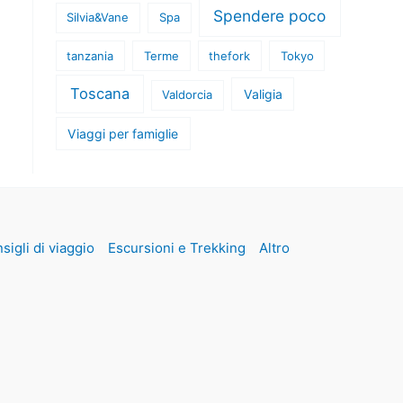
Spendere poco
Silvia&Vane
Spa
tanzania
Terme
thefork
Tokyo
Toscana
Valigia
Valdorcia
Viaggi per famiglie
sigli di viaggio
Escursioni e Trekking
Altro