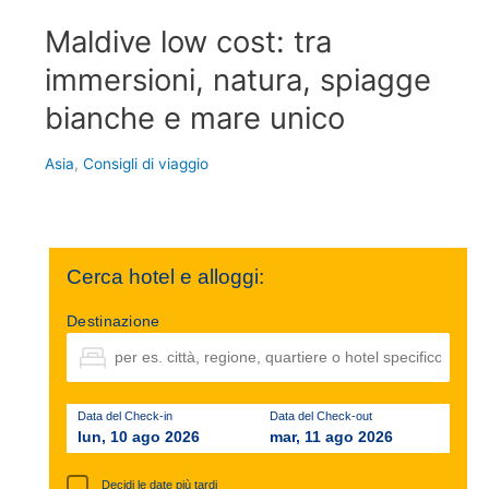
Maldive low cost: tra
immersioni, natura, spiagge
bianche e mare unico
Asia
,
Consigli di viaggio
Cerca hotel e alloggi:
Destinazione
Data del Check-in
Data del Check-out
lun, 10 ago 2026
mar, 11 ago 2026
Decidi le date più tardi