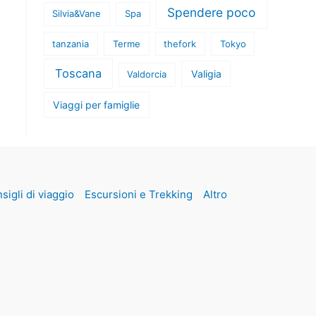
Spendere poco
Silvia&Vane
Spa
tanzania
Terme
thefork
Tokyo
Toscana
Valigia
Valdorcia
Viaggi per famiglie
sigli di viaggio
Escursioni e Trekking
Altro