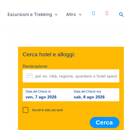
facebook
instagram
Cer
Escursioni e Trekking
Altro
Cerca hotel e alloggi:
Destinazione
Data del Check-in
Data del Check-out
ven, 7 ago 2026
sab, 8 ago 2026
Decidi le date più tardi