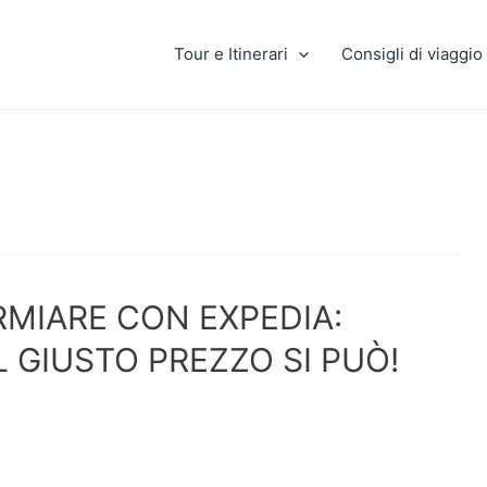
Tour e Itinerari
Consigli di viaggio
RMIARE CON EXPEDIA:
L GIUSTO PREZZO SI PUÒ!