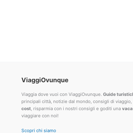
ViaggiOvunque
Viaggia dove vuoi con ViaggiOvunque.
Guide turisti
principali città, notizie dal mondo, consigli di viaggio,
cost
, risparmia con i nostri consigli e goditi una
vaca
viaggiare con noi!
Scopri chi siamo