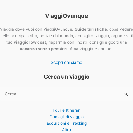
ViaggiOvunque
Viaggia dove vuoi con ViaggiOvunque.
Guide turistiche
, cosa vedere
nelle principali città, notizie dal mondo, consigli di viaggio, organizza il
tuo
viaggio low cost
, risparmia con i nostri consigli e goditi una
vacanza senza pensieri
. Ama viaggiare con noi!
Scopri chi siamo
Cerca un viaggio
Cerca:
Tour e Itinerari
Consigli di viaggio
Escursioni e Trekking
Altro