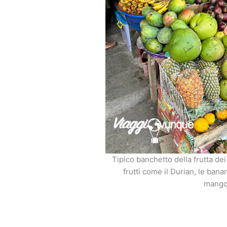
Tipico banchetto della frutta dei
frutti come il Durian, le banane
mango