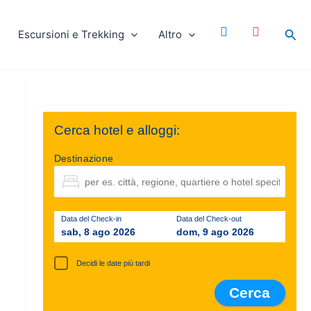
facebook
instagram
Cer
Escursioni e Trekking
Altro
Cerca hotel e alloggi:
Destinazione
Data del Check-in
Data del Check-out
sab, 8 ago 2026
dom, 9 ago 2026
Decidi le date più tardi