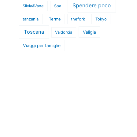
Spendere poco
Silvia&Vane
Spa
tanzania
Terme
thefork
Tokyo
Toscana
Valigia
Valdorcia
Viaggi per famiglie