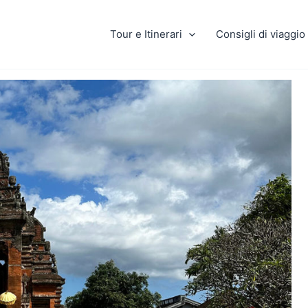
Tour e Itinerari
Consigli di viaggio