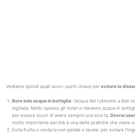
Vediamo quindi quali sono i punti chiave per
evitare la disse
Bere solo acqua in bottiglia
: l’acqua del rubinetto a Bali n
sigillata. Molto spesso gli hotel vi daranno acqua in botti
per essere sicuri di avere sempre una scorta.
Dovrai usar
molto importante perchè è una delle pratiche che viene 
Evita frutta o verdura non pelate o lavate: per evitare l’ing