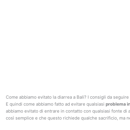
Come abbiamo evitato la diarrea a Bali? I consigli da seguire
E quindi come abbiamo fatto ad evitare qualsiasi
problema in
abbiamo evitato di entrare in contatto con qualsiasi fonte di
così semplice e che questo richiede qualche sacrificio, ma n