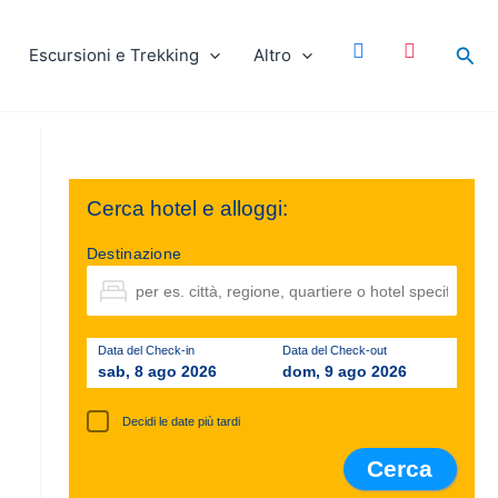
facebook
instagram
Cer
Escursioni e Trekking
Altro
Cerca hotel e alloggi:
Destinazione
Data del Check-in
Data del Check-out
sab, 8 ago 2026
dom, 9 ago 2026
Decidi le date più tardi