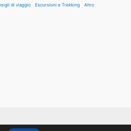
sigli di viaggio
Escursioni e Trekking
Altro