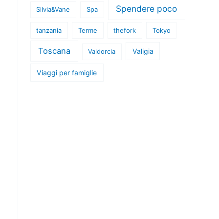
Spendere poco
Silvia&Vane
Spa
tanzania
Terme
thefork
Tokyo
Toscana
Valigia
Valdorcia
Viaggi per famiglie