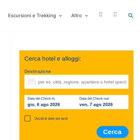
facebook
instagram
Cer
Escursioni e Trekking
Altro
Cerca hotel e alloggi:
Destinazione
Data del Check-in
Data del Check-out
gio, 6 ago 2026
ven, 7 ago 2026
Decidi le date più tardi