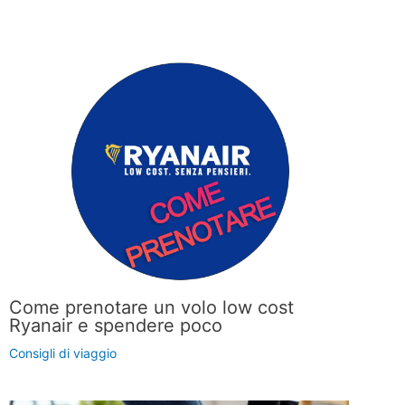
Come prenotare un volo low cost
Ryanair e spendere poco
Consigli di viaggio