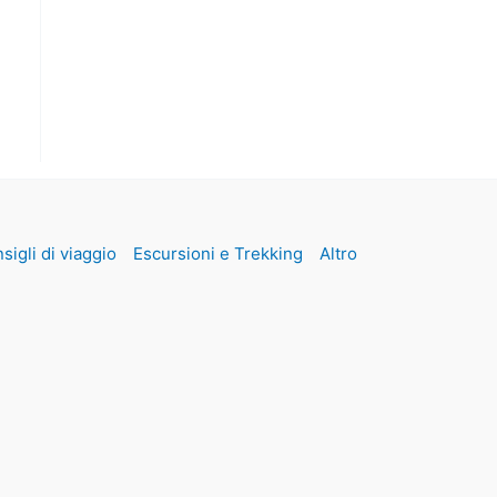
sigli di viaggio
Escursioni e Trekking
Altro