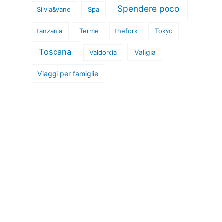
Spendere poco
Silvia&Vane
Spa
tanzania
Terme
thefork
Tokyo
Toscana
Valigia
Valdorcia
Viaggi per famiglie