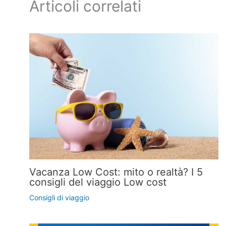
Articoli correlati
Vacanza Low Cost: mito o realtà? I 5
consigli del viaggio Low cost
Consigli di viaggio