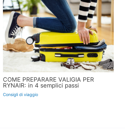
COME PREPARARE VALIGIA PER
RYNAIR: in 4 semplici passi
Consigli di viaggio