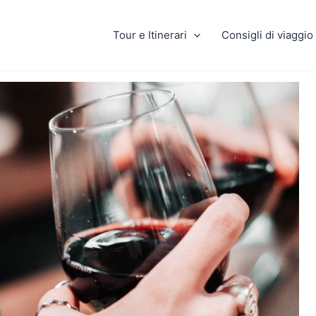
Tour e Itinerari
Consigli di viaggio