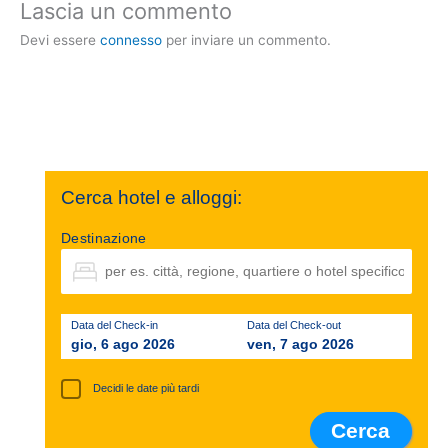
Lascia un commento
Devi essere
connesso
per inviare un commento.
Cerca hotel e alloggi:
Destinazione
Data del Check-in
Data del Check-out
gio, 6 ago 2026
ven, 7 ago 2026
Decidi le date più tardi