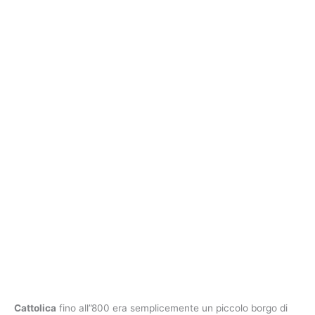
Cattolica
fino all”800 era semplicemente un piccolo borgo di