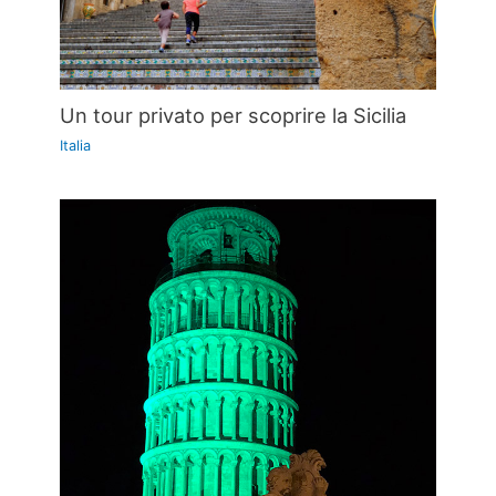
Un tour privato per scoprire la Sicilia
Italia