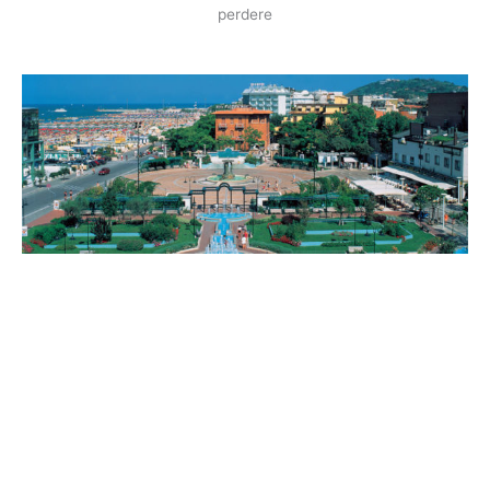
perdere