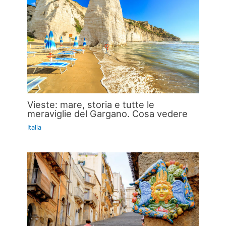
Vieste: mare, storia e tutte le
meraviglie del Gargano. Cosa vedere
Italia