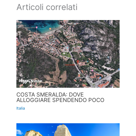
Articoli correlati
COSTA SMERALDA: DOVE
ALLOGGIARE SPENDENDO POCO
Italia