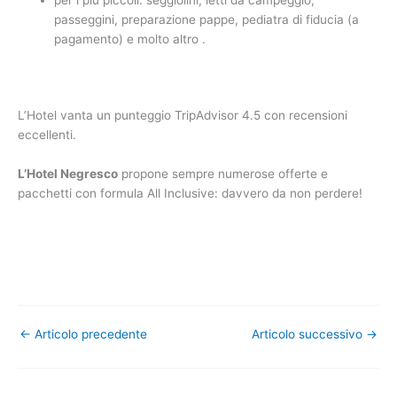
passeggini, preparazione pappe, pediatra di fiducia (a
pagamento) e molto altro .
L’Hotel vanta un punteggio TripAdvisor 4.5 con recensioni
eccellenti.
L’Hotel Negresco
propone sempre numerose offerte e
pacchetti con formula All Inclusive: davvero da non perdere!
←
Articolo precedente
Articolo successivo
→