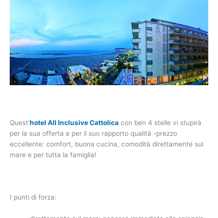
Quest’
hotel All Inclusive Cattolica
con ben 4 stelle vi stupirà
per la sua offerta e per il suo rapporto qualità -prezzo
eccellente: comfort, buona cucina, comodità direttamente sul
mare e per tutta la famiglia!
I punti di forza: