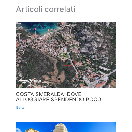
Articoli correlati
COSTA SMERALDA: DOVE
ALLOGGIARE SPENDENDO POCO
Italia