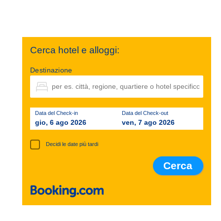
Cerca hotel e alloggi:
Destinazione
Data del Check-in
Data del Check-out
gio, 6 ago 2026
ven, 7 ago 2026
Decidi le date più tardi