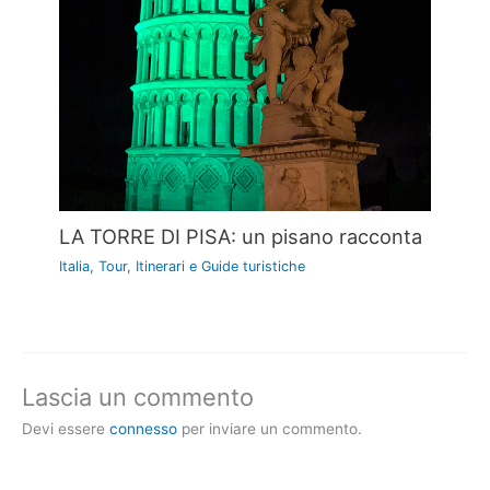
LA TORRE DI PISA: un pisano racconta
Italia
,
Tour, Itinerari e Guide turistiche
Lascia un commento
Devi essere
connesso
per inviare un commento.