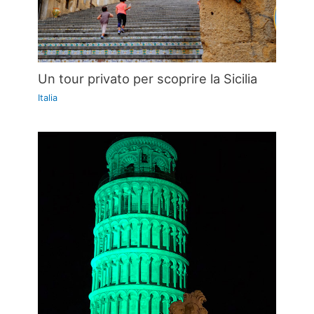
Un tour privato per scoprire la Sicilia
Italia