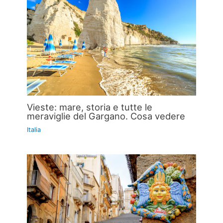
Vieste: mare, storia e tutte le
meraviglie del Gargano. Cosa vedere
Italia