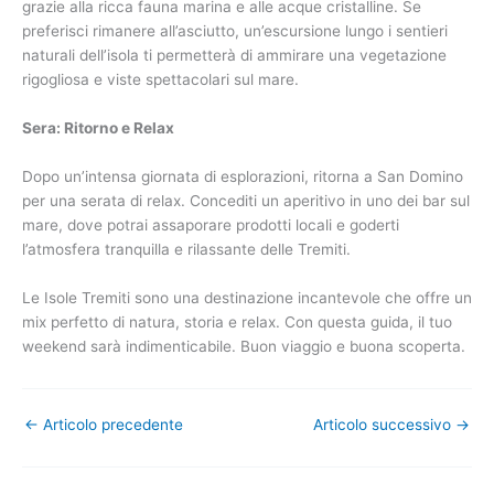
grazie alla ricca fauna marina e alle acque cristalline. Se
preferisci rimanere all’asciutto, un’escursione lungo i sentieri
naturali dell’isola ti permetterà di ammirare una vegetazione
rigogliosa e viste spettacolari sul mare.
Sera: Ritorno e Relax
Dopo un’intensa giornata di esplorazioni, ritorna a San Domino
per una serata di relax. Concediti un aperitivo in uno dei bar sul
mare, dove potrai assaporare prodotti locali e goderti
l’atmosfera tranquilla e rilassante delle Tremiti.
Le Isole Tremiti sono una destinazione incantevole che offre un
mix perfetto di natura, storia e relax. Con questa guida, il tuo
weekend sarà indimenticabile. Buon viaggio e buona scoperta.
←
Articolo precedente
Articolo successivo
→