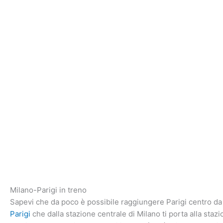
Milano-Parigi in treno
Sapevi che da poco è possibile raggiungere Parigi centro da
Parigi
che dalla stazione centrale di Milano ti porta alla sta