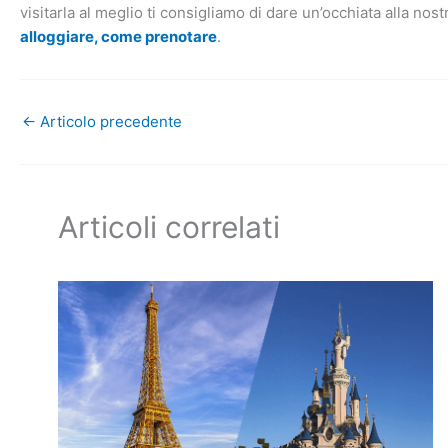
visitarla al meglio ti consigliamo di dare un’occhiata alla nos
alloggiare, come prenotare
.
←
Articolo precedente
Articoli correlati