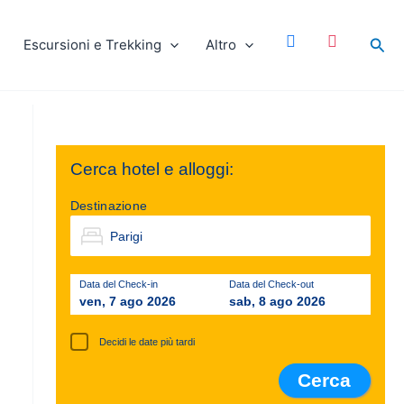
facebook
instagram
Cer
Escursioni e Trekking
Altro
Cerca hotel e alloggi:
Destinazione
Data del Check-in
Data del Check-out
ven, 7 ago 2026
sab, 8 ago 2026
Decidi le date più tardi