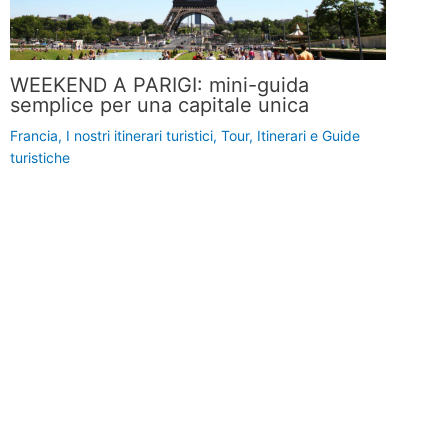
WEEKEND A PARIGI: mini-guida
semplice per una capitale unica
Francia
,
I nostri itinerari turistici
,
Tour, Itinerari e Guide
turistiche