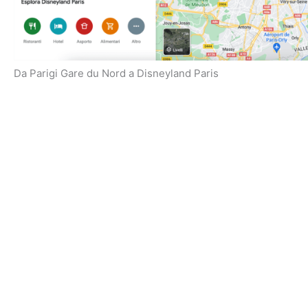
Da Parigi Gare du Nord a Disneyland Paris