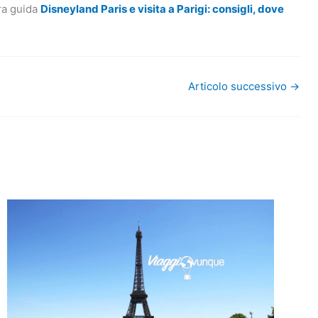
tra guida
Disneyland Paris e visita a Parigi: consigli, dove
Articolo successivo
→