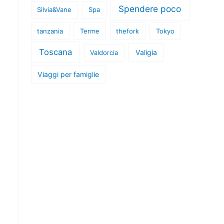
Spendere poco
Silvia&Vane
Spa
tanzania
Terme
thefork
Tokyo
Toscana
Valigia
Valdorcia
Viaggi per famiglie