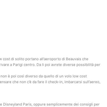
ow cost di solito portano all’aeroporto di Beauvais che
ivare a Parigi centro. Da li poi avrete diverse possibilità per
, non è poi così diverso da quello di un volo low cost
ensare che non c’è da fare il check-in, imbarcarsi sull’aereo,
are Disneyland Paris, oppure semplicemente dei consigli per