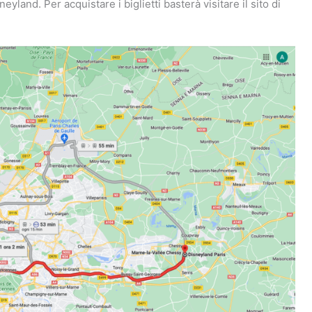
eyland. Per acquistare i biglietti basterà visitare il sito di