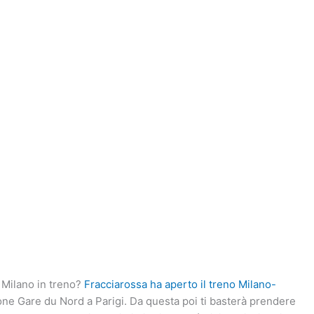
 Milano in treno?
Fracciarossa ha aperto il treno Milano-
zione Gare du Nord a Parigi. Da questa poi ti basterà prendere