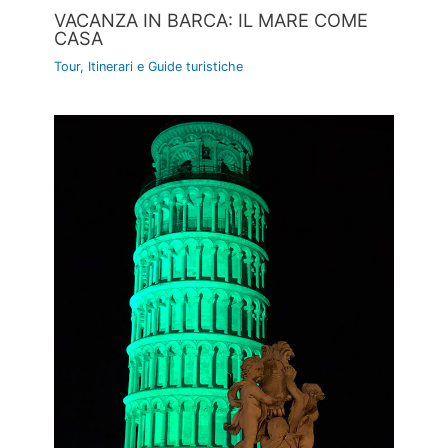
VACANZA IN BARCA: IL MARE COME
CASA
Tour, Itinerari e Guide turistiche