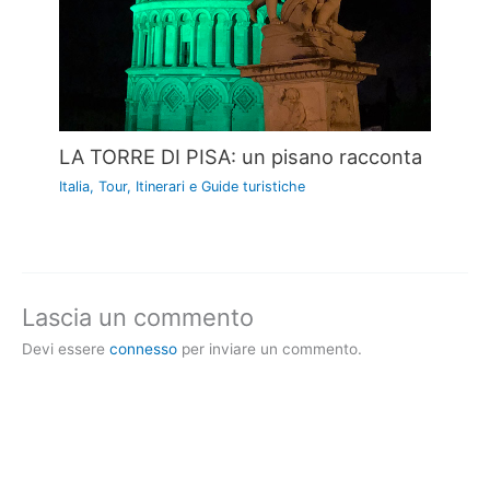
LA TORRE DI PISA: un pisano racconta
Italia
,
Tour, Itinerari e Guide turistiche
Lascia un commento
Devi essere
connesso
per inviare un commento.