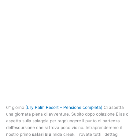
6° giorno
(Lily Palm Resort – Pensione completa)
Ci aspetta
una giornata piena di avventure. Subito dopo colazione Elias ci
aspetta sulla spiaggia per raggiungere il punto di partenza
dell’escursione che si trova poco vicino. Intraprenderemo il
nostro primo
safari blu
mida creek. Trovate tutti i dettagli