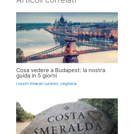
Cosa vedere a Budapest: la nostra
guida in 5 giorni
I nostri itinerari turistici
,
Ungheria