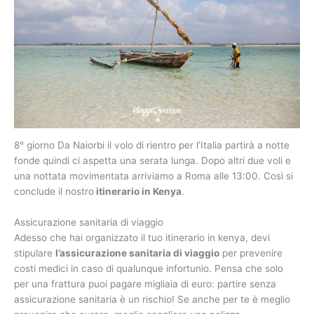
8° giorno Da Naiorbi il volo di rientro per l’Italia partirà a notte
fonde quindi ci aspetta una serata lunga. Dopo altri due voli e
una nottata movimentata arriviamo a Roma alle 13:00. Così si
conclude il nostro
itinerario in Kenya
.
Assicurazione sanitaria di viaggio
Adesso che hai organizzato il tuo itinerario in kenya, devi
stipulare
l’assicurazione sanitaria di viaggio
per prevenire
costi medici in caso di qualunque infortunio. Pensa che solo
per una frattura puoi pagare migliaia di euro: partire senza
assicurazione sanitaria è un rischio! Se anche per te è meglio