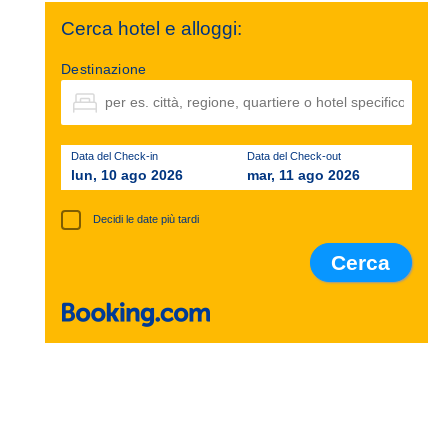
Cerca hotel e alloggi:
Destinazione
Data del Check-in
Data del Check-out
lun, 10 ago 2026
mar, 11 ago 2026
Decidi le date più tardi