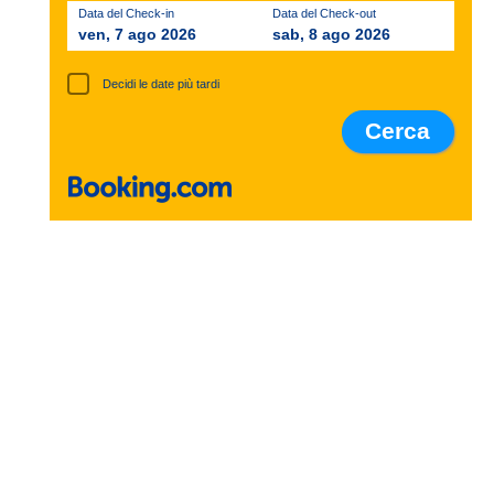
Data del Check-in
Data del Check-out
ven, 7 ago 2026
sab, 8 ago 2026
Decidi le date più tardi