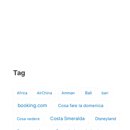
Tag
Bali
Africa
AirChina
Amman
bari
booking.com
Cosa fare la domenica
Costa Smeralda
Disneyland
Cosa vedere