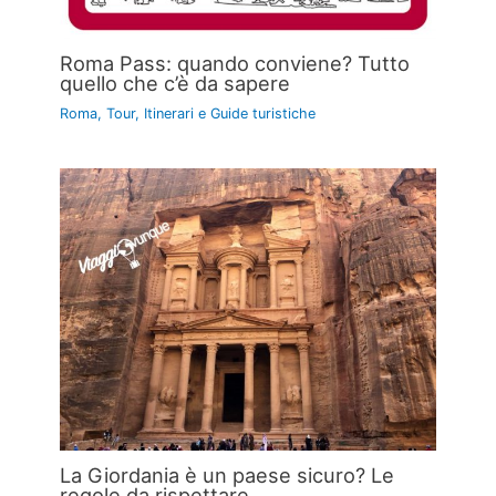
Roma Pass: quando conviene? Tutto
quello che c’è da sapere
Roma
,
Tour, Itinerari e Guide turistiche
La Giordania è un paese sicuro? Le
regole da rispettare