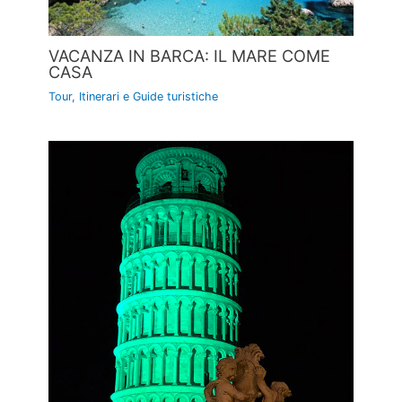
VACANZA IN BARCA: IL MARE COME
CASA
Tour, Itinerari e Guide turistiche