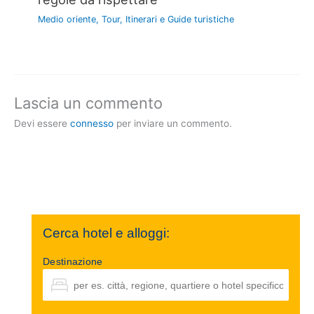
Medio oriente
,
Tour, Itinerari e Guide turistiche
Lascia un commento
Devi essere
connesso
per inviare un commento.
Cerca hotel e alloggi:
Destinazione