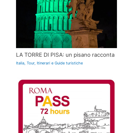
LA TORRE DI PISA: un pisano racconta
Italia
,
Tour, Itinerari e Guide turistiche