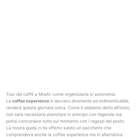
Tour del caffè a Moshi: come organizzarla in autonomia
La
coffee experience
è davvero divertente ed indimenticabile,
renderà questa giornata unica. Come ti abbiamo detto all’inizio,
non sarà necessario prenotare in anticipo con l’agenzia ma
potrai concordare tutto sul momento con i ragazzi del posto.
La nostra guida ci ha offerto subito un pacchetto che
comprendeva anche la coffee experience ma in alternativa