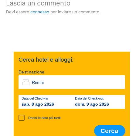
Lascia un commento
Devi essere
connesso
per inviare un commento.
Cerca hotel e alloggi:
Destinazione
Data del Check-in
Data del Check-out
sab, 8 ago 2026
dom, 9 ago 2026
Decidi le date più tardi