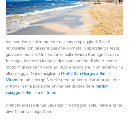
Indimenticabile sicuramente è la lunga spiaggia di Rimini.
Impossible non passare qualche giornata in spiaggia tra feste,
giovani e musica. Una vacanza sulla Riviera Romagnola deve
far tappa in questo luogo di riposo ma anche di divertimento. Il
modo migliore per viverlo al 100% è alloggiare in un hotel vicino
alla spiaggia. Noi consigliamo l’
Hotel San Giorgio a Rimini
Miramare
, un albergo 3 stelle recentemente ristrutturato, che
si trova in una posizione ottima per godere delle
migliori
spiagge di Rimini e dintorni
.
Prenota adesso la tua vacanza in Romagna: sole, mare e tanto
divertimento ti aspettano.