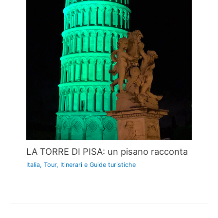
LA TORRE DI PISA: un pisano racconta
Italia
,
Tour, Itinerari e Guide turistiche