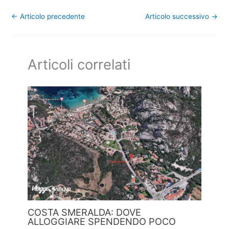
←
Articolo precedente
Articolo successivo
→
Articoli correlati
COSTA SMERALDA: DOVE
ALLOGGIARE SPENDENDO POCO