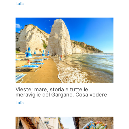
Italia
Vieste: mare, storia e tutte le
meraviglie del Gargano. Cosa vedere
Italia