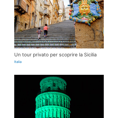
Un tour privato per scoprire la Sicilia
Italia