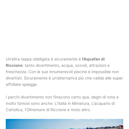
Un’altra tappa obbligata è sicuramente è
l’Aquafan di
Riccione
: tanto divertimento, acqua, scivoli, attrazioni e
freschezza. Con le sue innumerevoli piscine è impossible non
divertisti. Sicuramente è un’alternativa più che valida alle super
affollate spiagge.
I parchi divertimento non finiscono certo qua, degni di nota e
molto famosi sono anche: L’Italia in Miniatura, L’acquario di
Cattolica, l’Oltremare di Riccione e moto altro.