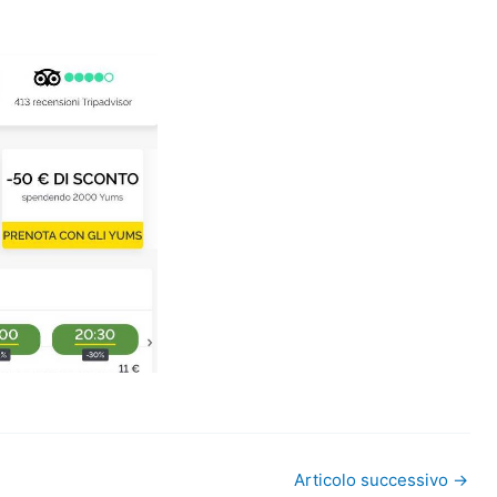
Articolo successivo
→