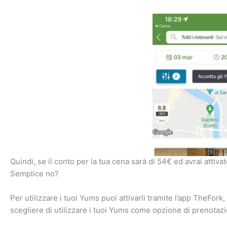
Quindi, se il conto per la tua cena sarà di 54€ ed avrai atti
Semplice no?
Per utilizzare i tuoi Yums puoi attivarli tramite l’app TheFork, 
scegliere di utilizzare i tuoi Yums come opzione di prenotazi