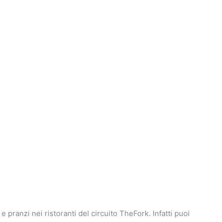
ranzi nei ristoranti del circuito TheFork. Infatti puoi