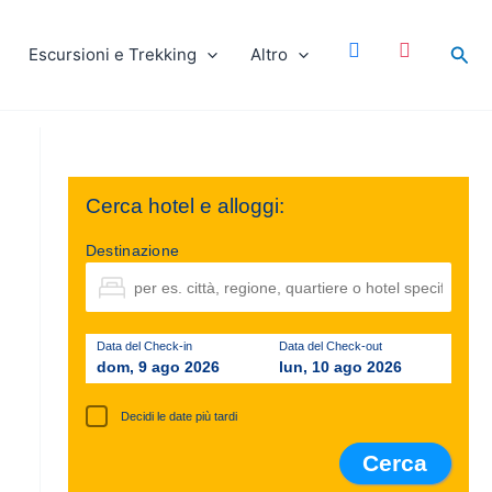
facebook
instagram
Cer
Escursioni e Trekking
Altro
Cerca hotel e alloggi:
Destinazione
Data del Check-in
Data del Check-out
dom, 9 ago 2026
lun, 10 ago 2026
Decidi le date più tardi