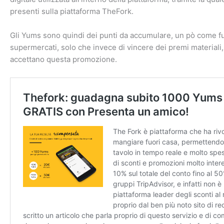
presenti sulla piattaforma TheFork.
Gli Yums sono quindi dei punti da accumulare, un pò come fu
supermercati, solo che invece di vincere dei premi materiali
accettano questa promozione.