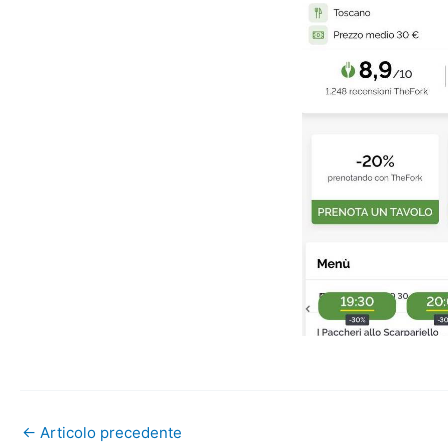
←
Articolo precedente