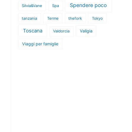
Spendere poco
Silvia&Vane
Spa
tanzania
Terme
thefork
Tokyo
Toscana
Valigia
Valdorcia
Viaggi per famiglie