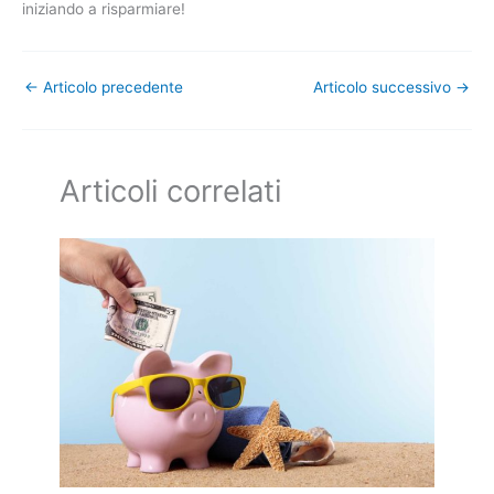
iniziando a risparmiare!
←
Articolo precedente
Articolo successivo
→
Articoli correlati