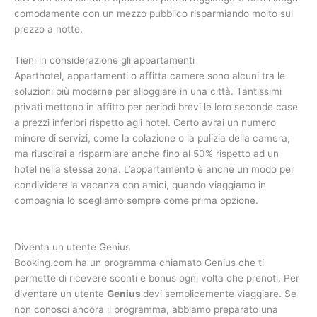
comodamente con un mezzo pubblico risparmiando molto sul
prezzo a notte.
Tieni in considerazione gli appartamenti
Aparthotel, appartamenti o affitta camere sono alcuni tra le
soluzioni più moderne per alloggiare in una città. Tantissimi
privati mettono in affitto per periodi brevi le loro seconde case
a prezzi inferiori rispetto agli hotel. Certo avrai un numero
minore di servizi, come la colazione o la pulizia della camera,
ma riuscirai a risparmiare anche fino al 50% rispetto ad un
hotel nella stessa zona. L’appartamento è anche un modo per
condividere la vacanza con amici, quando viaggiamo in
compagnia lo scegliamo sempre come prima opzione.
Diventa un utente Genius
Booking.com ha un programma chiamato Genius che ti
permette di ricevere sconti e bonus ogni volta che prenoti. Per
diventare un utente
Genius
devi semplicemente viaggiare. Se
non conosci ancora il programma, abbiamo preparato una