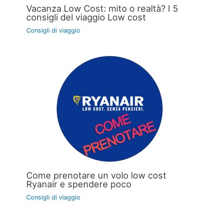
Vacanza Low Cost: mito o realtà? I 5
consigli del viaggio Low cost
Consigli di viaggio
Come prenotare un volo low cost
Ryanair e spendere poco
Consigli di viaggio