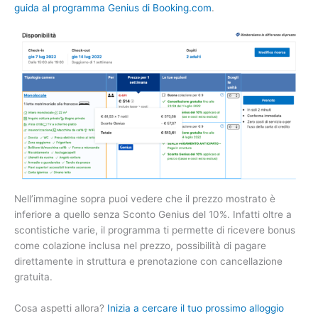
guida al programma Genius di Booking.com
.
Nell’immagine sopra puoi vedere che il prezzo mostrato è
inferiore a quello senza Sconto Genius del 10%. Infatti oltre a
scontistiche varie, il programma ti permette di ricevere bonus
come colazione inclusa nel prezzo, possibilità di pagare
direttamente in struttura e prenotazione con cancellazione
gratuita.
Cosa aspetti allora?
Inizia a cercare il tuo prossimo alloggio