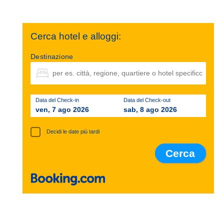
Cerca hotel e alloggi:
Destinazione
Data del Check-in
Data del Check-out
ven, 7 ago 2026
sab, 8 ago 2026
Decidi le date più tardi