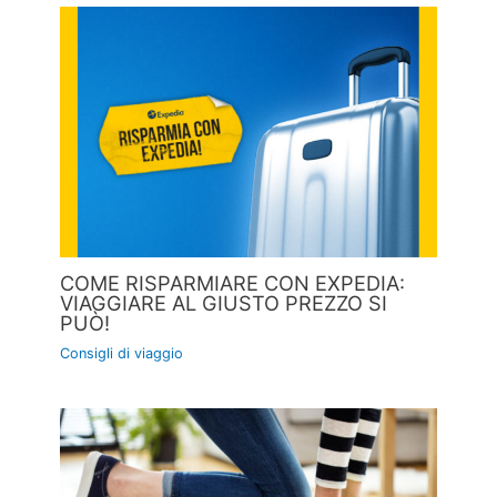
COME RISPARMIARE CON EXPEDIA:
VIAGGIARE AL GIUSTO PREZZO SI
PUÒ!
Consigli di viaggio