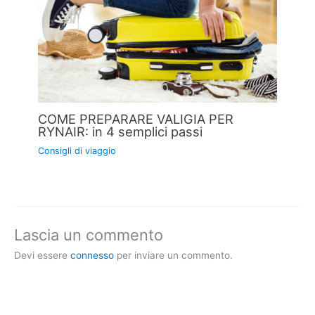
COME PREPARARE VALIGIA PER
RYNAIR: in 4 semplici passi
Consigli di viaggio
Lascia un commento
Devi essere
connesso
per inviare un commento.