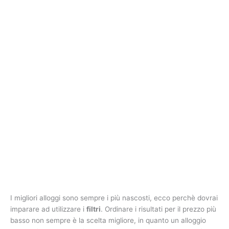
I migliori alloggi sono sempre i più nascosti, ecco perchè dovrai
imparare ad utilizzare i
filtri
. Ordinare i risultati per il prezzo più
basso non sempre è la scelta migliore, in quanto un alloggio