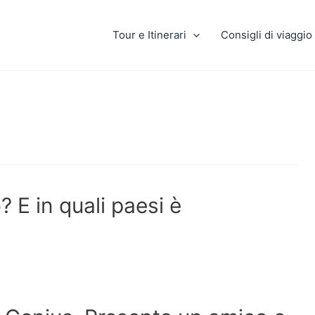
Tour e Itinerari
Consigli di viaggio
? E in quali paesi è