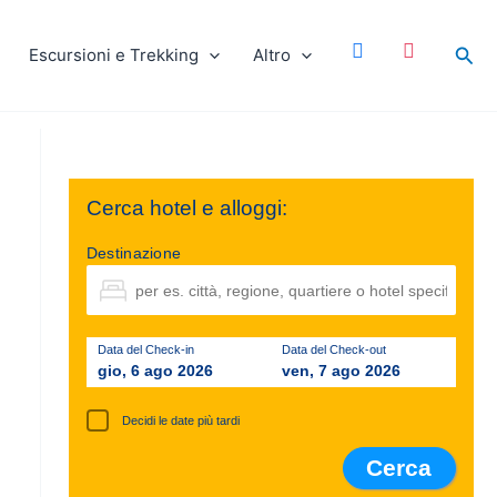
facebook
instagram
Cer
Escursioni e Trekking
Altro
Cerca hotel e alloggi:
Destinazione
Data del Check-in
Data del Check-out
gio, 6 ago 2026
ven, 7 ago 2026
Decidi le date più tardi