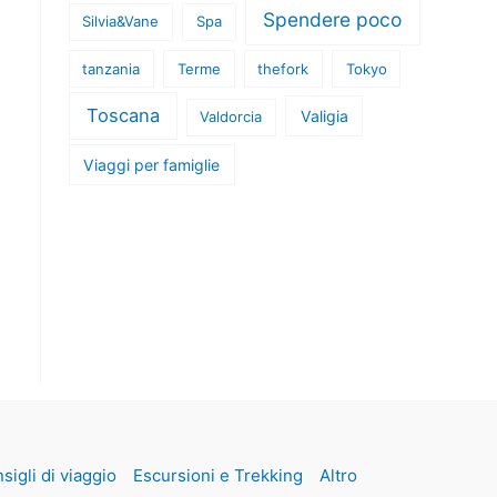
Spendere poco
Silvia&Vane
Spa
tanzania
Terme
thefork
Tokyo
Toscana
Valigia
Valdorcia
Viaggi per famiglie
sigli di viaggio
Escursioni e Trekking
Altro