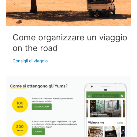
Come organizzare un viaggio
on the road
Consigli di viaggio