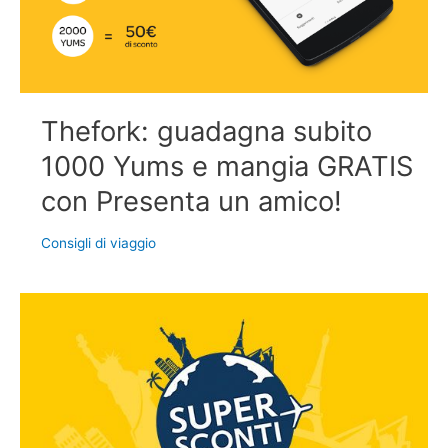
Thefork: guadagna subito
1000 Yums e mangia GRATIS
con Presenta un amico!
Consigli di viaggio