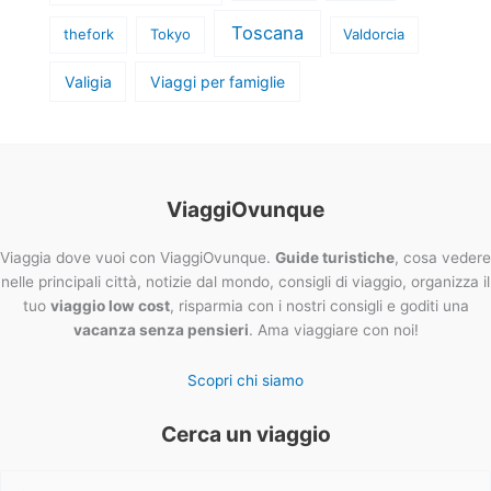
Toscana
thefork
Tokyo
Valdorcia
Valigia
Viaggi per famiglie
ViaggiOvunque
Viaggia dove vuoi con ViaggiOvunque.
Guide turistiche
, cosa vedere
nelle principali città, notizie dal mondo, consigli di viaggio, organizza il
tuo
viaggio low cost
, risparmia con i nostri consigli e goditi una
vacanza senza pensieri
. Ama viaggiare con noi!
Scopri chi siamo
Cerca un viaggio