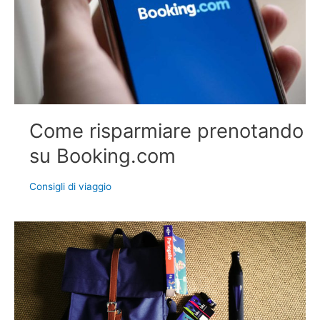
Come risparmiare prenotando
su Booking.com
Consigli di viaggio