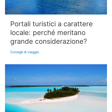
Portali turistici a carattere
locale: perché meritano
grande considerazione?
Consigli di viaggio