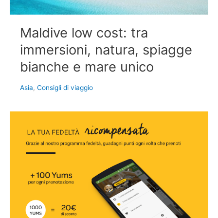
Maldive low cost: tra
immersioni, natura, spiagge
bianche e mare unico
Asia
,
Consigli di viaggio