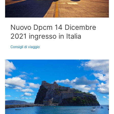
Nuovo Dpcm 14 Dicembre
2021 ingresso in Italia
Consigli di viaggio