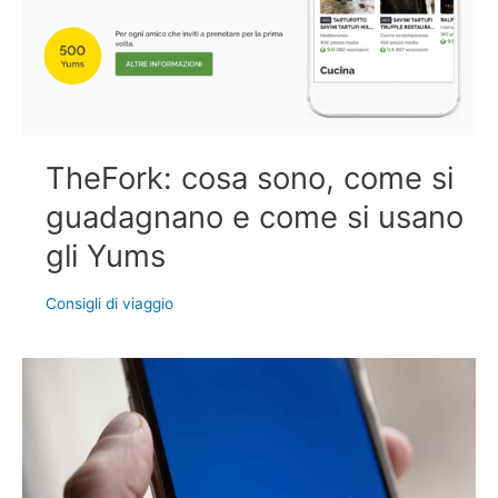
TheFork: cosa sono, come si
guadagnano e come si usano
gli Yums
Consigli di viaggio