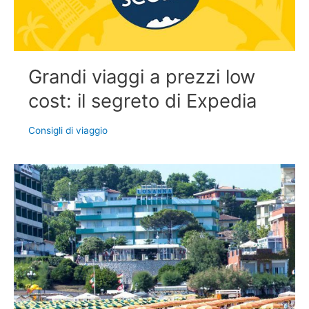
Grandi viaggi a prezzi low
cost: il segreto di Expedia
Consigli di viaggio