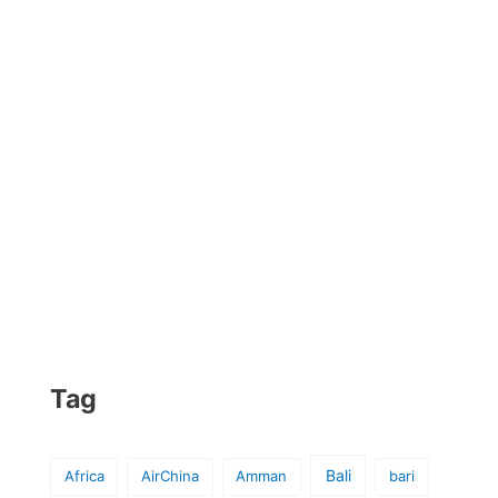
Tag
Bali
Africa
AirChina
Amman
bari