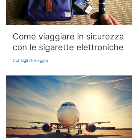
Come viaggiare in sicurezza
con le sigarette elettroniche
Consigli di viaggio