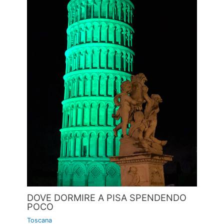
DOVE DORMIRE A PISA SPENDENDO
POCO
Toscana