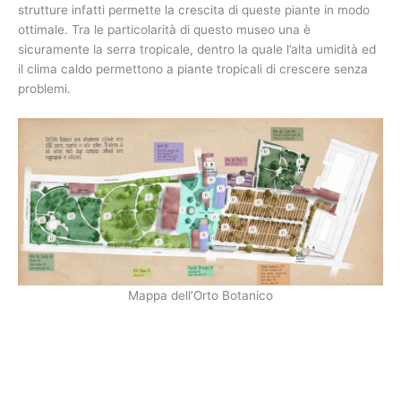
strutture infatti permette la crescita di queste piante in modo
ottimale. Tra le particolarità di questo museo una è
sicuramente la serra tropicale, dentro la quale l’alta umidità ed
il clima caldo permettono a piante tropicali di crescere senza
problemi.
Mappa dell’Orto Botanico