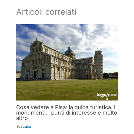
Articoli correlati
Cosa vedere a Pisa: la guida turistica. I
monumenti, i punti di interesse e molto
altro
Toscana