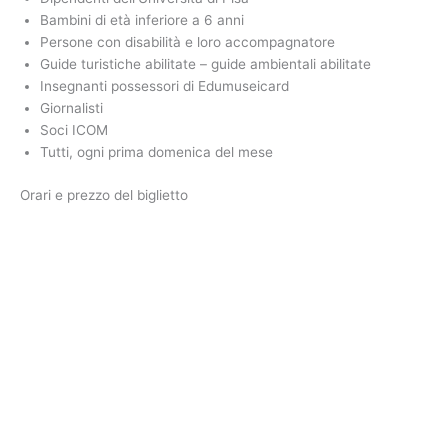
Bambini di età inferiore a 6 anni
Persone con disabilità e loro accompagnatore
Guide turistiche abilitate – guide ambientali abilitate
Insegnanti possessori di Edumuseicard
Giornalisti
Soci ICOM
Tutti, ogni prima domenica del mese
Orari e prezzo del biglietto