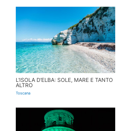
L’ISOLA D’ELBA: SOLE, MARE E TANTO
ALTRO
Toscana