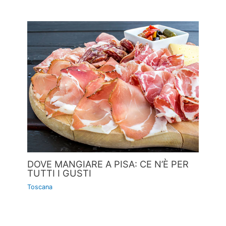
DOVE MANGIARE A PISA: CE N’È PER
TUTTI I GUSTI
Toscana