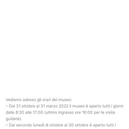
Vediamo adesso gli orari del museo:
– Dal 31 ottobre al 31 marzo 2022 il museo è aperto tutti i giorni
dalle 8:30 alle 17:00 (ultimo ingresso ore 16:00 per le visite
guidate).
– Dal secondo lunedì di ottobre al 30 ottobre è aperto tutti i