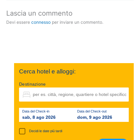
Lascia un commento
Devi essere
connesso
per inviare un commento.
Cerca hotel e alloggi:
Destinazione
Data del Check-in
Data del Check-out
sab, 8 ago 2026
dom, 9 ago 2026
Decidi le date più tardi