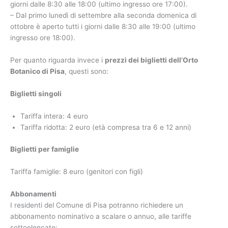
giorni dalle 8:30 alle 18:00 (ultimo ingresso ore 17:00).
– Dal primo lunedì di settembre alla seconda domenica di
ottobre è aperto tutti i giorni dalle 8:30 alle 19:00 (ultimo
ingresso ore 18:00).
Per quanto riguarda invece i
prezzi dei biglietti dell’Orto
Botanico di Pisa
, questi sono:
Biglietti singoli
Tariffa intera: 4 euro
Tariffa ridotta: 2 euro (età compresa tra 6 e 12 anni)
Biglietti per famiglie
Tariffa famiglie: 8 euro (genitori con figli)
Abbonamenti
I residenti del Comune di Pisa potranno richiedere un
abbonamento nominativo a scalare o annuo, alle tariffe
sottoelencate: