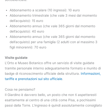
Abbonamento a scalare (10 ingressi): 10 euro
Abbonamento trimestrale (che vale 3 mesi dal momento
dell’acquisto): 15 euro
Abbonamento annuo (che vale 365 giorni dal momento
dell’acquisto): 40 euro
Abbonamento annuo (che vale 365 giorni dal momento
dell’acquisto) per una famiglia (2 adulti con al massimo 3
figli minorenni): 70 euro
Visite guidate
L’Orto e Museo Botanico offre un servizio di visite guidate
tramite personale interno adeguatamente formato e munito di
badge di riconoscimento ufficiale della struttura.
Informazioni,
tariffe e prenotazioni sul sito ufficiale
.
Cosa ne pensiamo?
Il Giardino è davvero bello, un posto che non ti aspetteresti
esattamente al centro di una città come Pisa, a pochissimi
passi dalla Torre. L’ingresso è quindi assolutamente consigliato