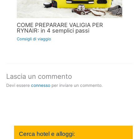
COME PREPARARE VALIGIA PER
RYNAIR: in 4 semplici passi
Consigli di viaggio
Lascia un commento
Devi essere
connesso
per inviare un commento.
Cerca hotel e alloggi: