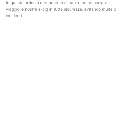
In questo articolo cercheremo di capire come portare in
viaggio le nostre e-cig in tutta sicurezza, evitando multe o
incidenti.