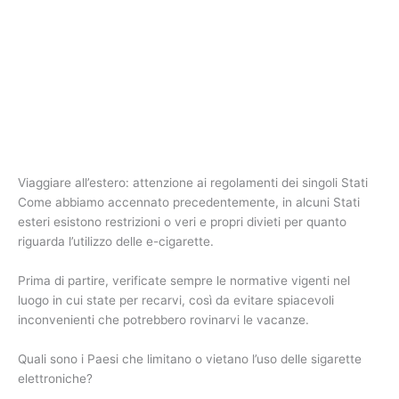
Viaggiare all’estero: attenzione ai regolamenti dei singoli Stati
Come abbiamo accennato precedentemente, in alcuni Stati
esteri esistono restrizioni o veri e propri divieti per quanto
riguarda l’utilizzo delle e-cigarette.
Prima di partire, verificate sempre le normative vigenti nel
luogo in cui state per recarvi, così da evitare spiacevoli
inconvenienti che potrebbero rovinarvi le vacanze.
Quali sono i Paesi che limitano o vietano l’uso delle sigarette
elettroniche?