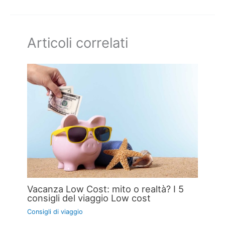
Articoli correlati
Vacanza Low Cost: mito o realtà? I 5
consigli del viaggio Low cost
Consigli di viaggio