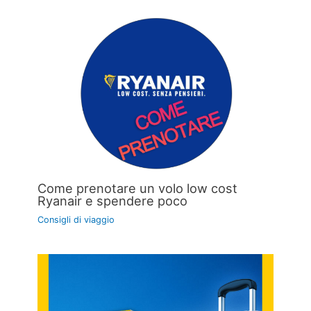
Come prenotare un volo low cost
Ryanair e spendere poco
Consigli di viaggio