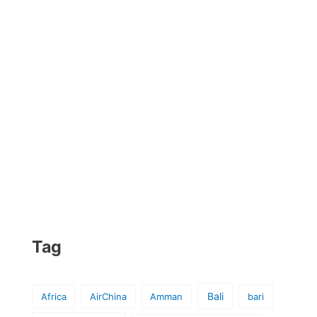
Tag
Bali
Africa
AirChina
Amman
bari