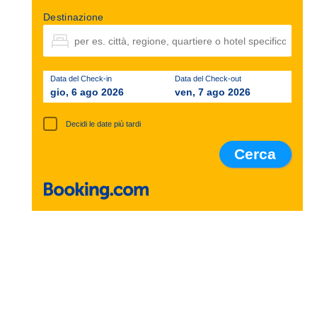
Destinazione
Data del Check-in
Data del Check-out
gio, 6 ago 2026
ven, 7 ago 2026
Decidi le date più tardi