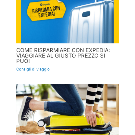
COME RISPARMIARE CON EXPEDIA:
VIAGGIARE AL GIUSTO PREZZO SI
PUÒ!
Consigli di viaggio