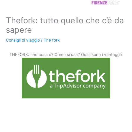
Thefork: tutto quello che c’è da
sapere
Consigli di viaggio
/
The fork
THEFORK: che cosa è? Come si usa? Quali sono i vantaggi?