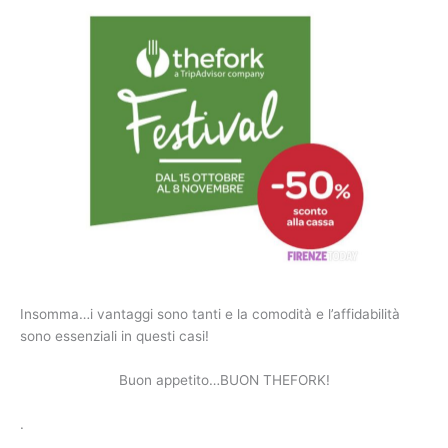
Insomma…i vantaggi sono tanti e la comodità e l’affidabilità
sono essenziali in questi casi!
Buon appetito…BUON THEFORK!
.