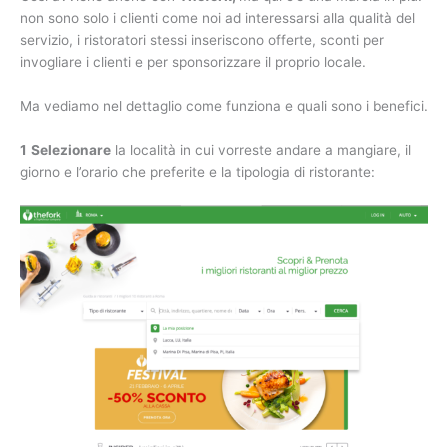
non sono solo i clienti come noi ad interessarsi alla qualità del
servizio, i ristoratori stessi inseriscono offerte, sconti per
invogliare i clienti e per sponsorizzare il proprio locale.
Ma vediamo nel dettaglio come funziona e quali sono i benefici.
1
Selezionare
la località in cui vorreste andare a mangiare, il
giorno e l’orario che preferite e la tipologia di ristorante: