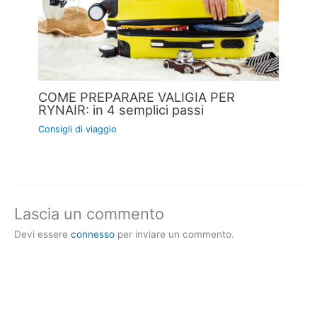
COME PREPARARE VALIGIA PER
RYNAIR: in 4 semplici passi
Consigli di viaggio
Lascia un commento
Devi essere
connesso
per inviare un commento.