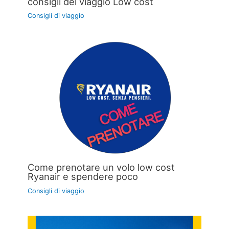
consigli del viaggio Low cost
Consigli di viaggio
Come prenotare un volo low cost
Ryanair e spendere poco
Consigli di viaggio