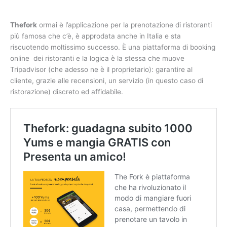
Thefork
ormai è l’applicazione per la prenotazione di ristoranti
più famosa che c’è, è approdata anche in Italia e sta
riscuotendo moltissimo successo. È una piattaforma di booking
online dei ristoranti e la logica è la stessa che muove
Tripadvisor (che adesso ne è il proprietario): garantire al
cliente, grazie alle recensioni, un servizio (in questo caso di
ristorazione) discreto ed affidabile.