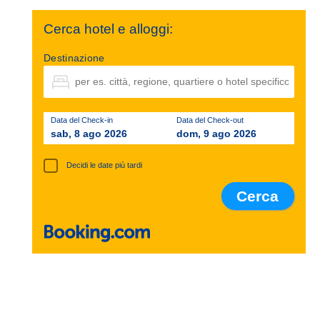
Cerca hotel e alloggi:
Destinazione
Data del Check-in
Data del Check-out
sab, 8 ago 2026
dom, 9 ago 2026
Decidi le date più tardi