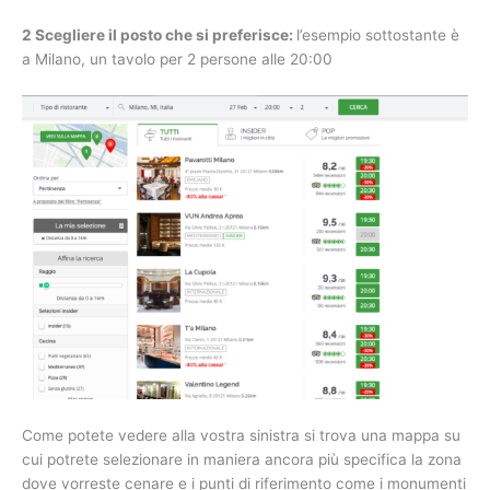
2 Scegliere il posto che si preferisce:
l’esempio sottostante è
a Milano, un tavolo per 2 persone alle 20:00
Come potete vedere alla vostra sinistra si trova una mappa su
cui potrete selezionare in maniera ancora più specifica la zona
dove vorreste cenare e i punti di riferimento come i monumenti