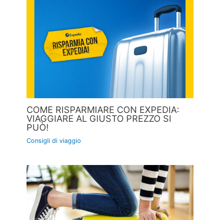
COME RISPARMIARE CON EXPEDIA:
VIAGGIARE AL GIUSTO PREZZO SI
PUÒ!
Consigli di viaggio