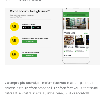
.
7 Sempre più sconti, Il Thefork festival:
in alcuni periodi, in
diverse città
Thefork
propone il
Thefork festival
–> tantissimi
ristoranti a vostra scelta al, udite bene, 50% di sconto!!!