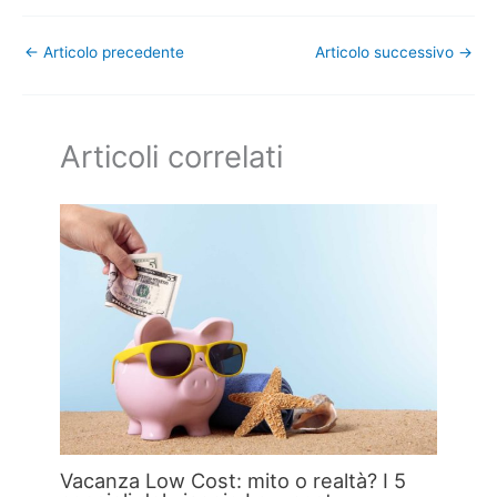
←
Articolo precedente
Articolo successivo
→
Articoli correlati
Vacanza Low Cost: mito o realtà? I 5