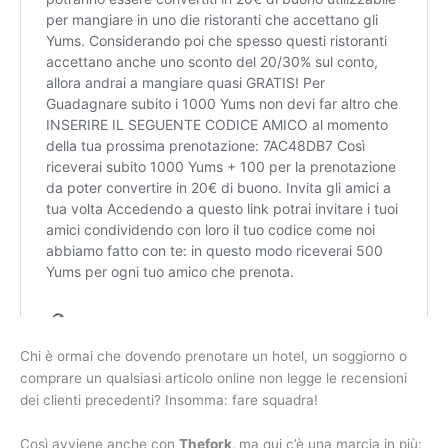
Chi è ormai che dovendo prenotare un hotel, un soggiorno o
comprare un qualsiasi articolo online non legge le recensioni
dei clienti precedenti? Insomma: fare squadra!
Così avviene anche con
Thefork,
ma qui c’è una marcia in più: