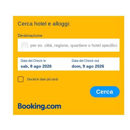
Cerca hotel e alloggi:
Destinazione
Data del Check-in
Data del Check-out
sab, 8 ago 2026
dom, 9 ago 2026
Decidi le date più tardi