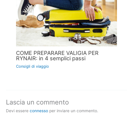
COME PREPARARE VALIGIA PER
RYNAIR: in 4 semplici passi
Consigli di viaggio
Lascia un commento
Devi essere
connesso
per inviare un commento.