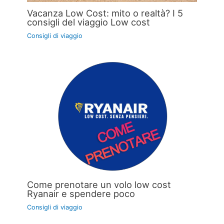
Vacanza Low Cost: mito o realtà? I 5
consigli del viaggio Low cost
Consigli di viaggio
Come prenotare un volo low cost
Ryanair e spendere poco
Consigli di viaggio