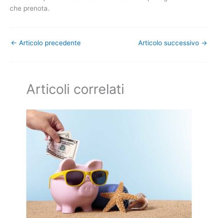
che prenota.
←
Articolo precedente
Articolo successivo
→
Articoli correlati