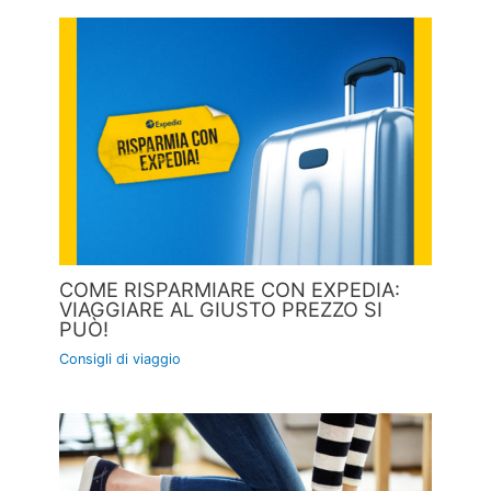
COME RISPARMIARE CON EXPEDIA:
VIAGGIARE AL GIUSTO PREZZO SI
PUÒ!
Consigli di viaggio