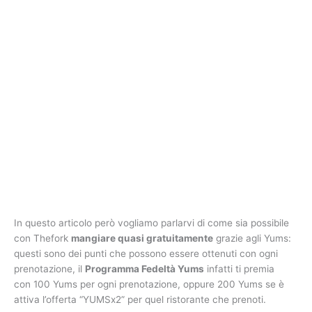
In questo articolo però vogliamo parlarvi di come sia possibile
con Thefork
mangiare quasi gratuitamente
grazie agli Yums:
questi sono dei punti che possono essere ottenuti con ogni
prenotazione, il
Programma Fedeltà Yums
infatti ti premia
con 100 Yums per ogni prenotazione, oppure 200 Yums se è
attiva l’offerta “YUMSx2” per quel ristorante che prenoti.